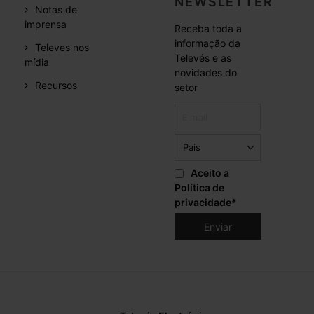
NEWSLETTER
Notas de
imprensa
Receba toda a
informação da
Televes nos
Televés e as
mídia
novidades do
Recursos
setor
Aceito a
Política de
privacidade
*