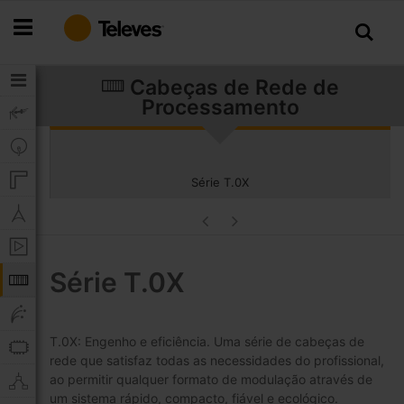
Ir
para
o
Conteúdo
Cabeças de Rede de
Processamento
Série T.0X
Série T.0X
T.0X: Engenho e eficiência. Uma série de cabeças de
rede que satisfaz todas as necessidades do profissional,
ao permitir qualquer formato de modulação através de
um sistema rápido, compacto, fiável e ecológico.