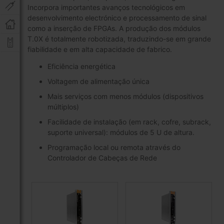
Incorpora importantes avanços tecnológicos em
desenvolvimento electrónico e processamento de sinal
como a inserção de FPGAs. A produção dos módulos
T.0X é totalmente robotizada, traduzindo-se em grande
fiabilidade e em alta capacidade de fabrico.
Eficiência energética
Voltagem de alimentação única
Mais serviços com menos módulos (dispositivos
múltiplos)
Facilidade de instalação (em rack, cofre, subrack,
suporte universal): módulos de 5 U de altura.
Programação local ou remota através do
Controlador de Cabeças de Rede