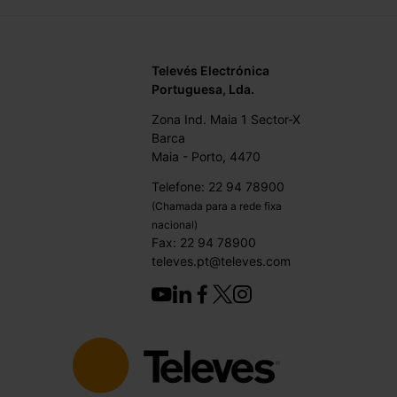
Televés Electrónica
Portuguesa, Lda.
Zona Ind. Maia 1 Sector-X
Barca
Maia - Porto, 4470
Telefone: 22 94 78900
(Chamada para a rede fixa
nacional)
Fax: 22 94 78900
televes.pt@televes.com