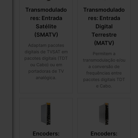
Transmodulado
Transmodulado
res: Entrada
res: Entrada
Satélite
Digital
(SMATV)
Terrestre
(MATV)
Adaptam pacotes
digitais de TVSAT em
Permitem a
pacotes digitais (TDT
transmodulação e/ou
ou Cabo) ou em
a conversão de
portadoras de TV
frequências entre
analógica.
pacotes digitais TDT
e Cabo.
Encoders:
Encoders: