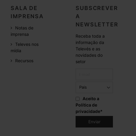
SALA DE
SUBSCREVER
IMPRENSA
A
NEWSLETTER
Notas de
imprensa
Receba toda a
informação da
Televes nos
Televés e as
mídia
novidades do
Recursos
setor
Aceito a
Política de
privacidade
*