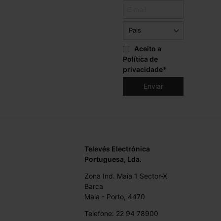
Aceito a
Política de
privacidade
*
Televés Electrónica
Portuguesa, Lda.
Zona Ind. Maia 1 Sector-X
Barca
Maia - Porto, 4470
Telefone: 22 94 78900