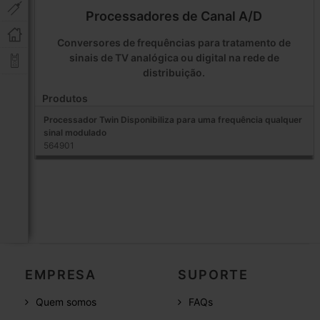
Processadores de Canal A/D
Conversores de frequências para tratamento de
sinais de TV analógica ou digital na rede de
distribuição.
Produtos
Processador Twin Disponibiliza para uma frequência qualquer
sinal modulado
564901
EMPRESA
SUPORTE
Quem somos
FAQs