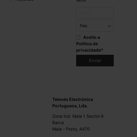
Aceito a
Política de
privacidade
*
Televés Electrónica
Portuguesa, Lda.
Zona Ind. Maia 1 Sector-X
Barca
Maia - Porto, 4470