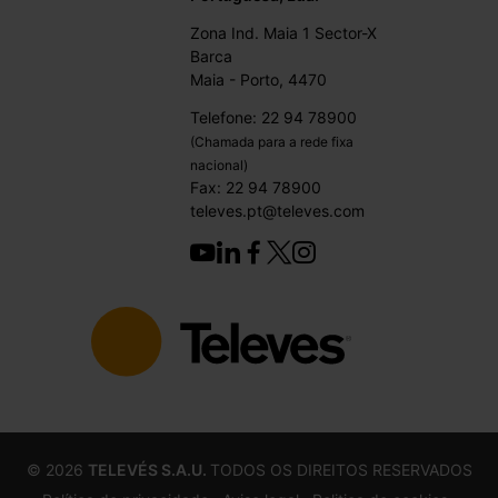
Zona Ind. Maia 1 Sector-X
Barca
Maia - Porto, 4470
Telefone: 22 94 78900
(Chamada para a rede fixa
nacional)
Fax: 22 94 78900
televes.pt@televes.com
©
2026
TELEVÉS S.A.U.
TODOS OS DIREITOS RESERVADOS