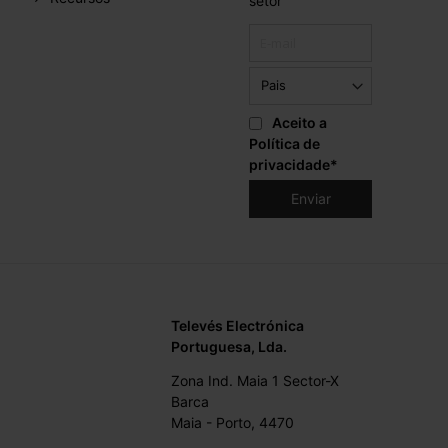
setor
Aceito a
Política de
privacidade
*
Televés Electrónica
Portuguesa, Lda.
Zona Ind. Maia 1 Sector-X
Barca
Maia - Porto, 4470