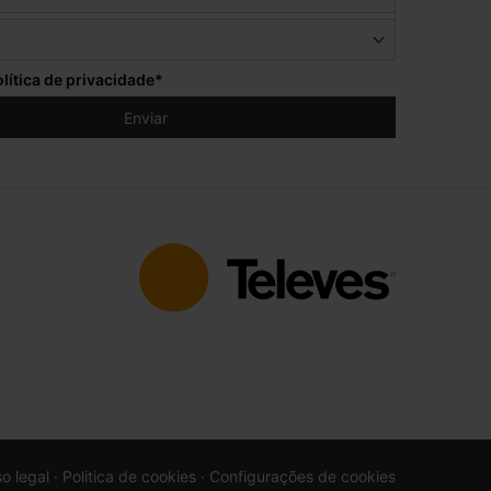
lítica de privacidade
*
so legal
· Politica de cookies
· Configurações de cookies