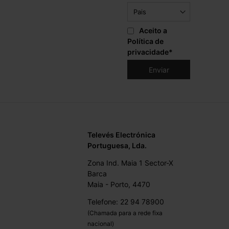
Aceito a
Política de
privacidade
*
Televés Electrónica
Portuguesa, Lda.
Zona Ind. Maia 1 Sector-X
Barca
Maia - Porto, 4470
Telefone: 22 94 78900
(Chamada para a rede fixa
nacional)