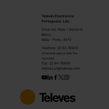
Televés Electrónica
Portuguesa, Lda.
Zona Ind. Maia 1 Sector-X
Barca
Maia - Porto, 4470
Telefone: 22 94 78900
(Chamada para a rede fixa
nacional)
Fax: 22 94 78900
televes.pt@televes.com