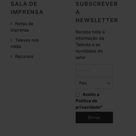
SALA DE
SUBSCREVER
IMPRENSA
A
NEWSLETTER
Notas de
imprensa
Receba toda a
informação da
Televes nos
Televés e as
mídia
novidades do
Recursos
setor
Aceito a
Política de
privacidade
*