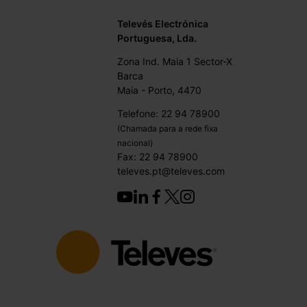
Televés Electrónica
Portuguesa, Lda.
Zona Ind. Maia 1 Sector-X
Barca
Maia - Porto, 4470
Telefone: 22 94 78900
(Chamada para a rede fixa
nacional)
Fax: 22 94 78900
televes.pt@televes.com