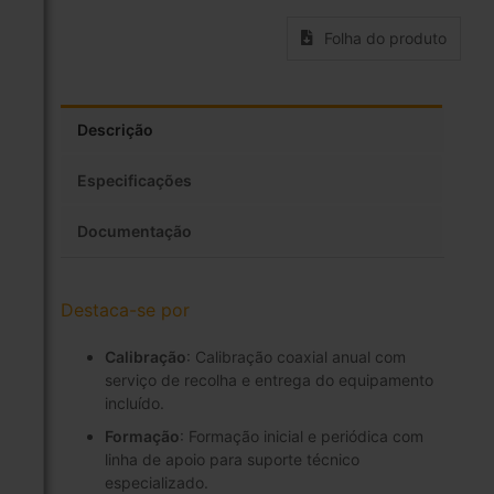
Folha do produto
Descrição
Especificações
Documentação
Destaca-se por
Calibração
: Calibração coaxial anual com
serviço de recolha e entrega do equipamento
incluído.
Formação
: Formação inicial e periódica com
linha de apoio para suporte técnico
especializado.