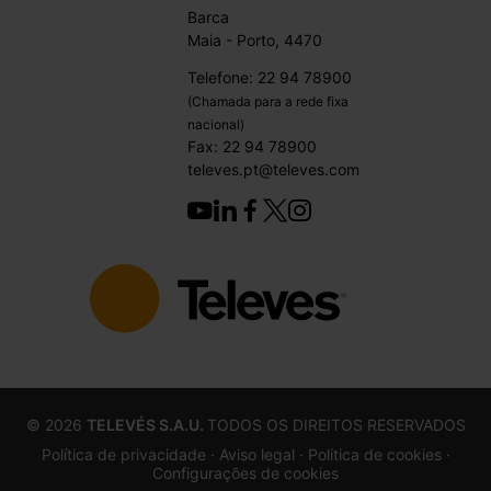
Barca
Maia - Porto, 4470
Telefone: 22 94 78900
(Chamada para a rede fixa
nacional)
Fax: 22 94 78900
televes.pt@televes.com
©
2026
TELEVÉS S.A.U.
TODOS OS DIREITOS RESERVADOS
Política de privacidade ·
Aviso legal
· Politica de cookies
·
Configurações de cookies