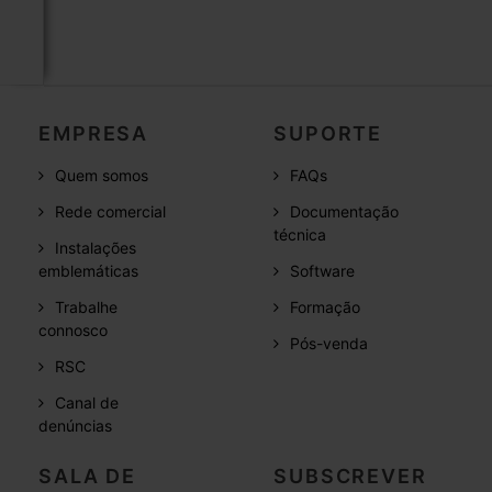
EMPRESA
SUPORTE
Quem somos
FAQs
Rede comercial
Documentação
técnica
Instalações
emblemáticas
Software
Trabalhe
Formação
connosco
Pós-venda
RSC
Canal de
denúncias
SALA DE
SUBSCREVER