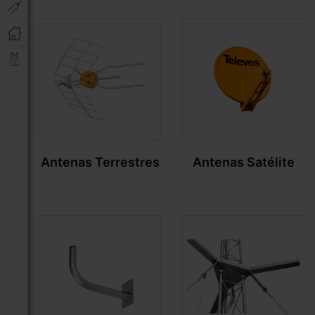
Antenas Terrestres
Antenas Satélite