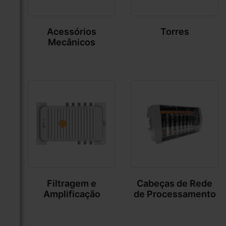
Acessórios
Torres
Mecânicos
Filtragem e
Cabeças de Rede
Amplificação
de Processamento