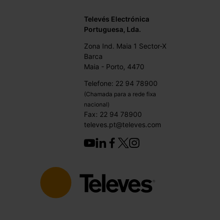
Televés Electrónica
Portuguesa, Lda.
Zona Ind. Maia 1 Sector-X
Barca
Maia - Porto, 4470
Telefone: 22 94 78900
(Chamada para a rede fixa
nacional)
Fax: 22 94 78900
televes.pt@televes.com