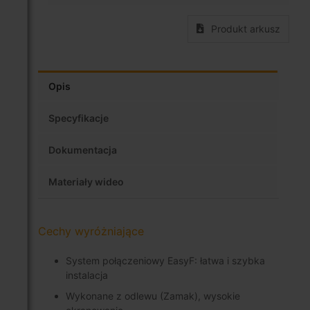
Produkt arkusz
Opis
Specyfikacje
Dokumentacja
Materiały wideo
Cechy wyróżniające
System połączeniowy EasyF: łatwa i szybka
instalacja
Wykonane z odlewu (Zamak), wysokie