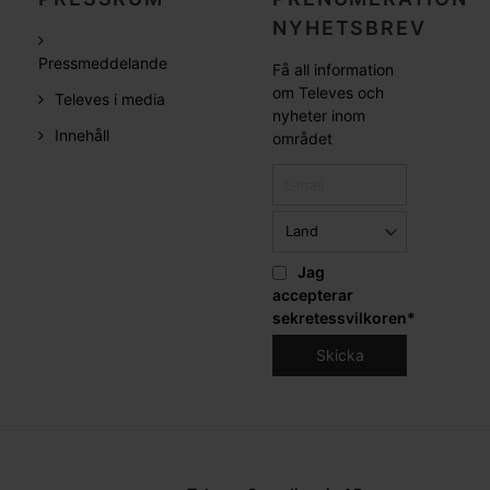
NYHETSBREV
Pressmeddelande
Få all information
om Televes och
Televes i media
nyheter inom
Innehåll
området
Jag
accepterar
sekretessvilkoren
*