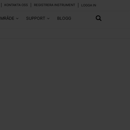
KONTAKTA OSS
REGISTRERA INSTRUMENT
LOGGA IN
OMRÅDE
SUPPORT
BLOGG