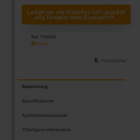
Ladda ner vår broschyr och upptäck
alla fördelar med Euroswitch
Ref. 719505
Koder
Produktblad
Beskrivning
Specifikationer
Applikationsexempel
Ytterligare information